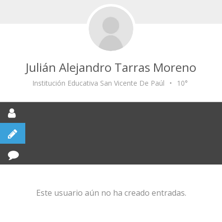
Julián Alejandro Tarras Moreno
Institución Educativa San Vicente De Paúl
•
10°
Este usuario aún no ha creado entradas.