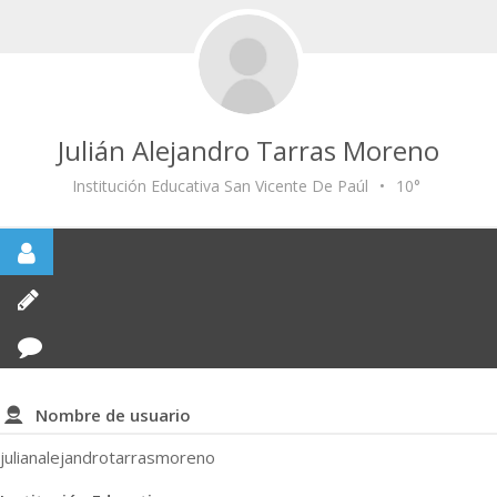
Julián Alejandro Tarras Moreno
Institución Educativa San Vicente De Paúl
•
10°
Nombre de usuario
julianalejandrotarrasmoreno