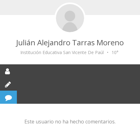
Julián Alejandro Tarras Moreno
Institución Educativa San Vicente De Paúl
•
10°
Este usuario no ha hecho comentarios.