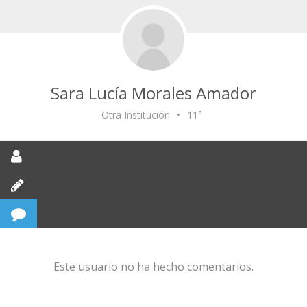
Sara Lucía Morales Amador
Otra Institución
•
11°
Este usuario no ha hecho comentarios.