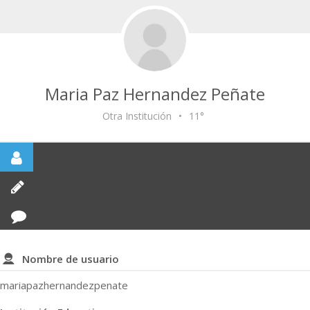
Maria Paz Hernandez Peñate
Otra Institución
•
11°
Nombre de usuario
mariapazhernandezpenate