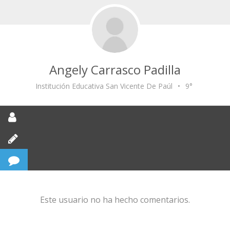
Angely Carrasco Padilla
Institución Educativa San Vicente De Paúl
•
9°
Este usuario no ha hecho comentarios.