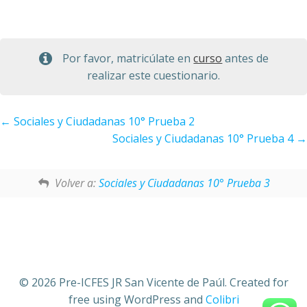
Por favor, matricúlate en
curso
antes de
realizar este cuestionario.
Sociales y Ciudadanas 10° Prueba 2
Sociales y Ciudadanas 10° Prueba 4
Volver a:
Sociales y Ciudadanas 10° Prueba 3
© 2026 Pre-ICFES JR San Vicente de Paúl. Created for
free using WordPress and
Colibri