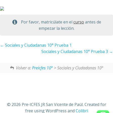
Por favor, matricúlate en el
curso
antes de
empezar la lección.
Sociales y Ciudadanas 10° Prueba 1
Sociales y Ciudadanas 10° Prueba 3
Volver a:
Preicfes 10°
> Sociales y Ciudadanas 10°
© 2026 Pre-ICFES JR San Vicente de Paúl. Created for
free using WordPress and
Colibri