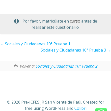
Por favor, matricúlate en
curso
antes de
realizar este cuestionario.
Sociales y Ciudadanas 10° Prueba 1
Sociales y Ciudadanas 10° Prueba 3
Volver a:
Sociales y Ciudadanas 10° Prueba 2
© 2026 Pre-ICFES JR San Vicente de Paúl. Created for
free using WordPress and
Colibri