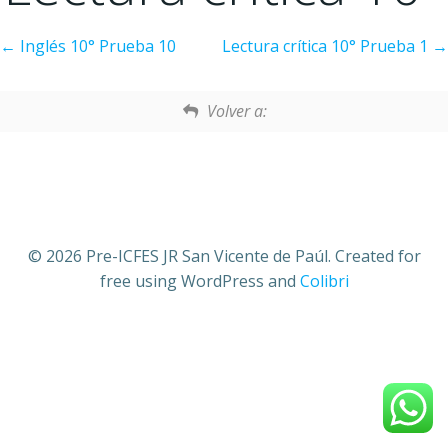
Inglés 10° Prueba 10
Lectura crítica 10° Prueba 1
Volver a:
© 2026 Pre-ICFES JR San Vicente de Paúl. Created for
free using WordPress and
Colibri