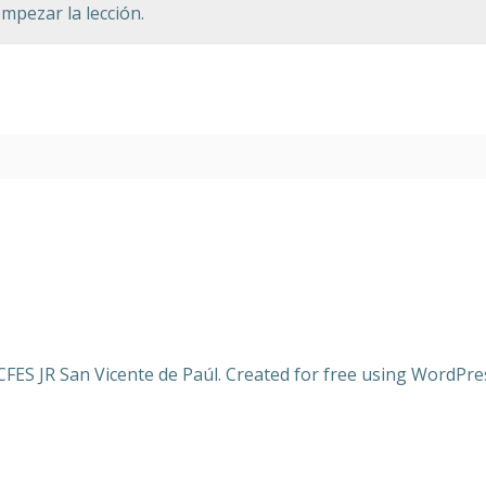
mpezar la lección.
CFES JR San Vicente de Paúl. Created for free using WordPr