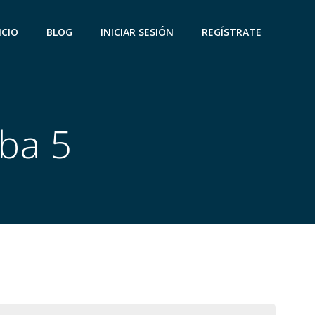
ICIO
BLOG
INICIAR SESIÓN
REGÍSTRATE
eba 5