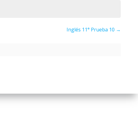
Inglés 11° Prueba 10