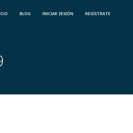
ICIO
BLOG
INICIAR SESIÓN
REGÍSTRATE
9