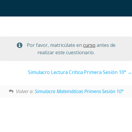
Por favor, matricúlate en
curso
antes de
realizar este cuestionario.
Simulacro Lectura Crítica Primera Sesión 10°
Volver a:
Simulacro Matemáticas Primera Sesión 10°