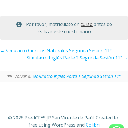
Por favor, matricúlate en
curso
antes de
realizar este cuestionario.
Simulacro Ciencias Naturales Segunda Sesión 11°
Simulacro Inglés Parte 2 Segunda Sesión 11°
Volver a:
Simulacro Inglés Parte 1 Segunda Sesión 11°
© 2026 Pre-ICFES JR San Vicente de Paúl. Created for
free using WordPress and
Colibri