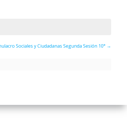
mulacro Sociales y Ciudadanas Segunda Sesión 10°