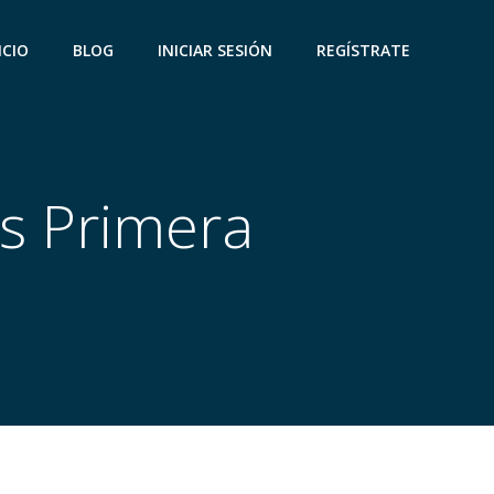
ICIO
BLOG
INICIAR SESIÓN
REGÍSTRATE
es Primera