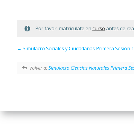
Por favor, matricúlate en
curso
antes de real
Simulacro Sociales y Ciudadanas Primera Sesión 
Volver a:
Simulacro Ciencias Naturales Primera Se