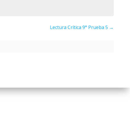
Lectura Crítica 9° Prueba 5