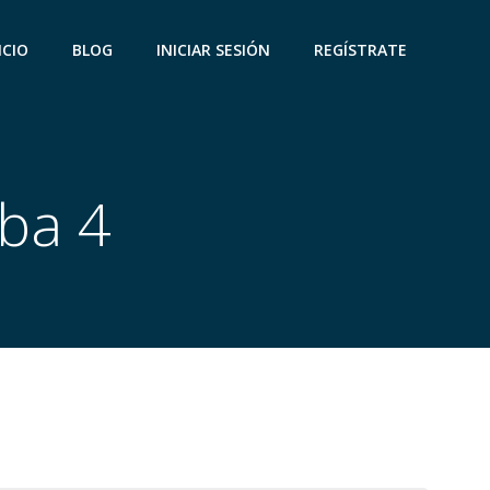
ICIO
BLOG
INICIAR SESIÓN
REGÍSTRATE
eba 4