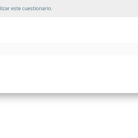
izar este cuestionario.