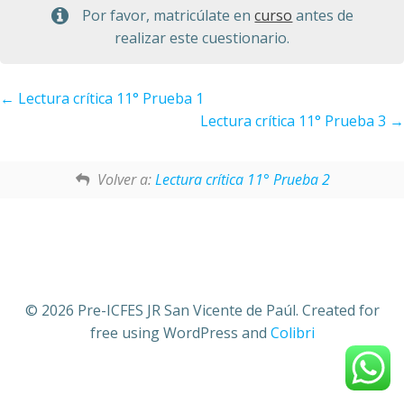
Por favor, matricúlate en
curso
antes de
realizar este cuestionario.
Lectura crítica 11° Prueba 1
Lectura crítica 11° Prueba 3
Volver a:
Lectura crítica 11° Prueba 2
© 2026 Pre-ICFES JR San Vicente de Paúl. Created for
free using WordPress and
Colibri