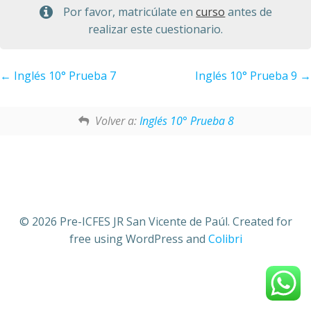
Por favor, matricúlate en
curso
antes de
realizar este cuestionario.
Inglés 10° Prueba 7
Inglés 10° Prueba 9
Volver a:
Inglés 10° Prueba 8
© 2026 Pre-ICFES JR San Vicente de Paúl. Created for
free using WordPress and
Colibri